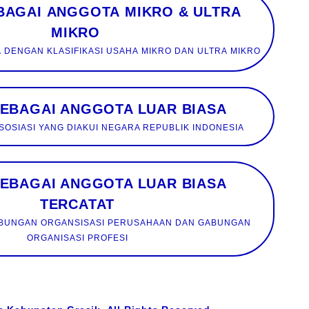
 ANGGOTA MIKRO & ULTRA
MIKRO
UNTUK PEMILIK USAHA DENGAN KLASIFIKASI USAHA MIKRO DAN ULTRA MIKRO
SEBAGAI ANGGOTA LUAR BIASA
SOSIASI YANG DIAKUI NEGARA REPUBLIK INDONESIA
SEBAGAI ANGGOTA LUAR BIASA
TERCATAT
ABUNGAN ORGANSISASI PERUSAHAAN DAN GABUNGAN
ORGANISASI PROFESI