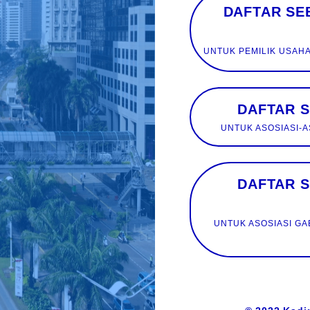
DAFTAR SEBAGAI
DAFTAR 
UNTUK ASOSIASI-A
DAFTAR 
UNTUK ASOSIASI G